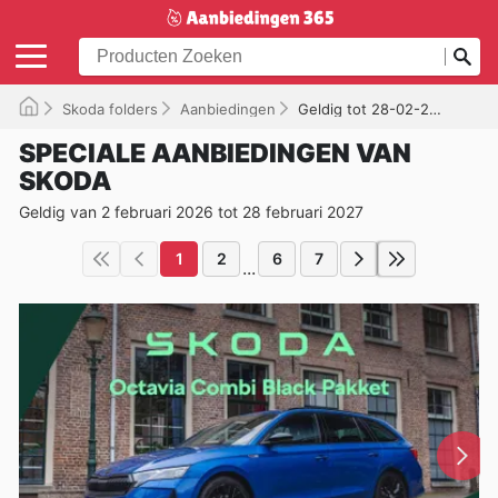
Skoda folders
Aanbiedingen
Geldig tot 28-02-2027
SPECIALE AANBIEDINGEN VAN
SKODA
Geldig van 2 februari 2026 tot 28 februari 2027
1
2
6
7
...