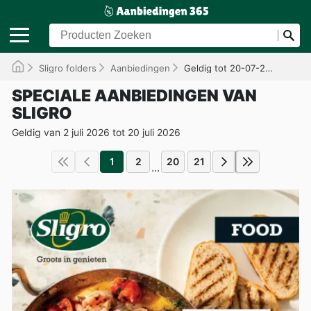
Sligro folders
Aanbiedingen
Geldig tot 20-07-2026
SPECIALE AANBIEDINGEN VAN
SLIGRO
Geldig van 2 juli 2026 tot 20 juli 2026
1
2
20
21
...