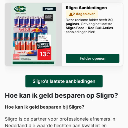
Sligro Aanbiedingen
2 dagen over
Deze reclame folder heeft
20
paginas
. Ontvang het laatste
Sligro Food - Red Bull Acties
aanbiedingen hier!
Folder openen
Sligro's laatste aanbiedingen
Hoe kan ik geld besparen op Sligro?
Hoe kan ik geld besparen bij Sligro?
Sligro is dé partner voor professionele afnemers in
Nederland die waarde hechten aan kwaliteit en