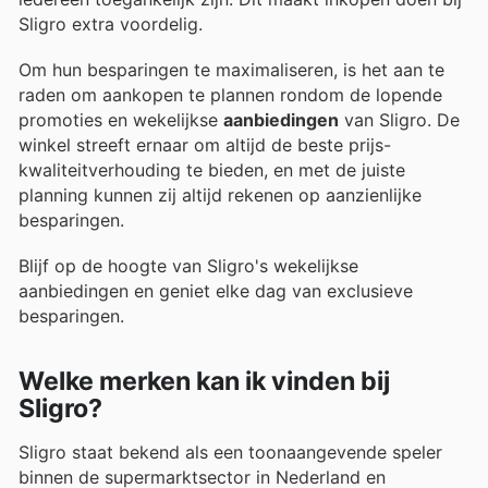
Sligro extra voordelig.
Om hun besparingen te maximaliseren, is het aan te
raden om aankopen te plannen rondom de lopende
promoties en wekelijkse
aanbiedingen
van Sligro. De
winkel streeft ernaar om altijd de beste prijs-
kwaliteitverhouding te bieden, en met de juiste
planning kunnen zij altijd rekenen op aanzienlijke
besparingen.
Blijf op de hoogte van Sligro's wekelijkse
aanbiedingen en geniet elke dag van exclusieve
besparingen.
Welke merken kan ik vinden bij
Sligro?
Sligro staat bekend als een toonaangevende speler
binnen de supermarktsector in Nederland en