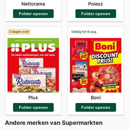
Nettorama
Poiesz
Folder openen
Folder openen
3 dagen over
Geldig tot 9 aug.
Plus
Boni
Folder openen
Folder openen
Andere merken van Supermarkten