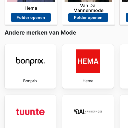
Van Dal
Hema
Mannenmode
Folder openen
Folder openen
Andere merken van Mode
Bonprix
Hema