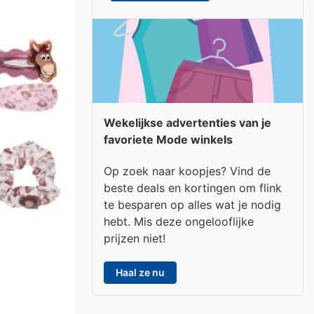
Wekelijkse advertenties van je
favoriete Mode winkels
Op zoek naar koopjes? Vind de
beste deals en kortingen om flink
te besparen op alles wat je nodig
hebt. Mis deze ongelooflijke
prijzen niet!
Haal ze nu