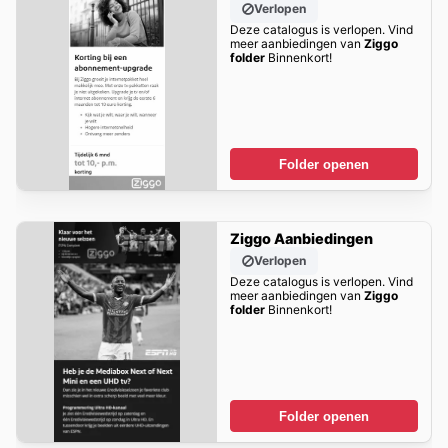
Verlopen
Deze catalogus is verlopen. Vind
meer aanbiedingen van
Ziggo
folder
Binnenkort!
Folder openen
Ziggo Aanbiedingen
Verlopen
Deze catalogus is verlopen. Vind
meer aanbiedingen van
Ziggo
folder
Binnenkort!
Folder openen