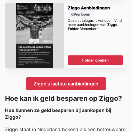
Ziggo Aanbiedingen
Verlopen
Deze catalogus is verlopen. Vind
meer aanbiedingen van
Ziggo
Folder
Binnenkort!
Folder openen
Ziggo's laatste aanbiedingen
Hoe kan ik geld besparen op Ziggo?
Hoe kunnen ze geld besparen bij aankopen bij
Ziggo?
Ziggo staat in Nederland bekend als een betrouwbare