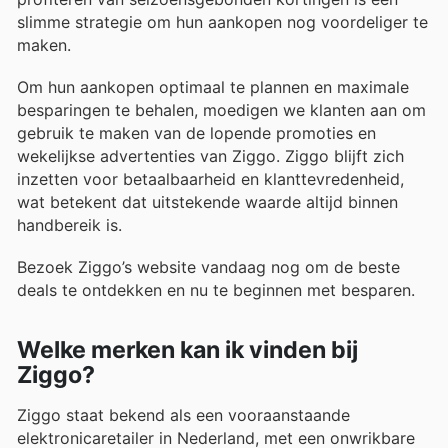
slimme strategie om hun aankopen nog voordeliger te
maken.
Om hun aankopen optimaal te plannen en maximale
besparingen te behalen, moedigen we klanten aan om
gebruik te maken van de lopende promoties en
wekelijkse advertenties van Ziggo. Ziggo blijft zich
inzetten voor betaalbaarheid en klanttevredenheid,
wat betekent dat uitstekende waarde altijd binnen
handbereik is.
Bezoek Ziggo’s website vandaag nog om de beste
deals te ontdekken en nu te beginnen met besparen.
Welke merken kan ik vinden bij
Ziggo?
Ziggo staat bekend als een vooraanstaande
elektronicaretailer in Nederland, met een onwrikbare