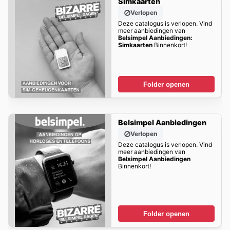
Simkaarten
Verlopen
Deze catalogus is verlopen. Vind
meer aanbiedingen van
Belsimpel Aanbiedingen:
Simkaarten
Binnenkort!
Folder openen
Belsimpel Aanbiedingen
Verlopen
Deze catalogus is verlopen. Vind
meer aanbiedingen van
Belsimpel Aanbiedingen
Binnenkort!
Folder openen