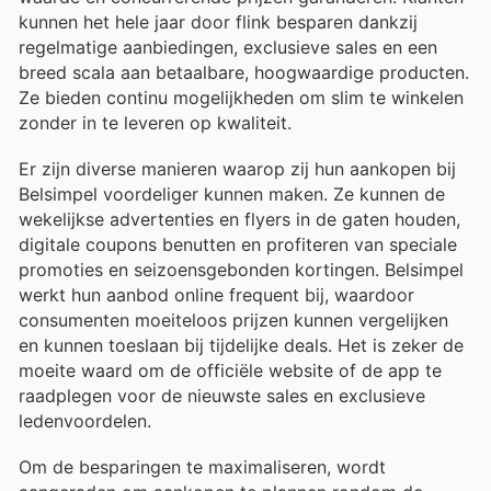
kunnen het hele jaar door flink besparen dankzij
regelmatige aanbiedingen, exclusieve sales en een
breed scala aan betaalbare, hoogwaardige producten.
Ze bieden continu mogelijkheden om slim te winkelen
zonder in te leveren op kwaliteit.
Er zijn diverse manieren waarop zij hun aankopen bij
Belsimpel voordeliger kunnen maken. Ze kunnen de
wekelijkse advertenties en flyers in de gaten houden,
digitale coupons benutten en profiteren van speciale
promoties en seizoensgebonden kortingen. Belsimpel
werkt hun aanbod online frequent bij, waardoor
consumenten moeiteloos prijzen kunnen vergelijken
en kunnen toeslaan bij tijdelijke deals. Het is zeker de
moeite waard om de officiële website of de app te
raadplegen voor de nieuwste sales en exclusieve
ledenvoordelen.
Om de besparingen te maximaliseren, wordt