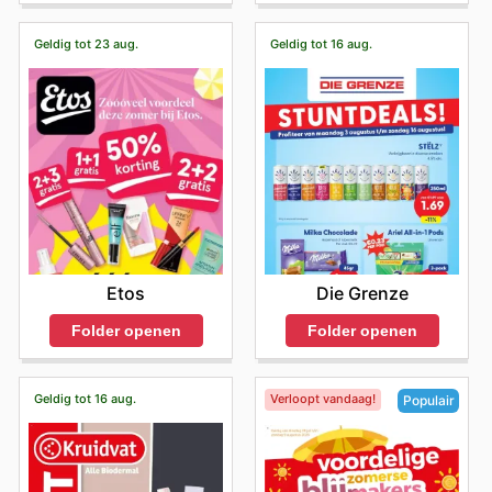
Geldig tot 23 aug.
Geldig tot 16 aug.
Etos
Die Grenze
Folder openen
Folder openen
Geldig tot 16 aug.
Verloopt vandaag!
Populair