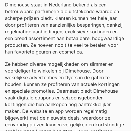
Dimehouse staat in Nederland bekend als een
betrouwbare parfumerie die uitstekende waarde en
scherpe prijzen biedt. Klanten kunnen het hele jaar
door profiteren van aanzienlijke besparingen, dankzij
regelmatige aanbiedingen, exclusieve kortingen en
een breed assortiment aan betaalbare, hoogwaardige
producten. Ze hoeven nooit te veel te betalen voor
hun favoriete geuren en cosmetica.
Ze hebben diverse mogelijkheden om slimmer en
voordeliger te winkelen bij Dimehouse. Door
wekelijkse advertenties en flyers in de gaten te
houden, kunnen ze profiteren van actuele kortingen
en speciale promoties. Daarnaast biedt Dimehouse
vaak digitale coupons en seizoensgebonden
kortingen die hun aankopen nog aantrekkelijker
maken. De website en app worden regelmatig
bijgewerkt met de nieuwste deals, waardoor ze
eenvoudig prijzen kunnen vergelijken en kortstondige