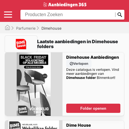
Parfumerie
Dimehouse
Laatste aanbiedingen in Dimehouse
folders
Dimehouse Aanbiedingen
Verlopen
Deze catalogus is verlopen. Vind
meer aanbiedingen van
Dimehouse folder
Binnenkort!
Folder openen
Dime House