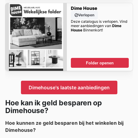
Dime House
Verlopen
Deze catalogus is verlopen. Vind
meer aanbiedingen van
Dime
House
Binnenkort!
Folder openen
Dimehouse's laatste aanbiedingen
Hoe kan ik geld besparen op
Dimehouse?
Hoe kunnen ze geld besparen bij het winkelen bij
Dimehouse?