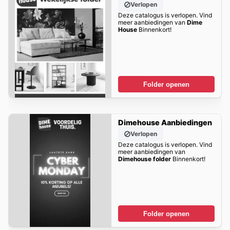
Verlopen
Deze catalogus is verlopen. Vind
meer aanbiedingen van
Dime
House
Binnenkort!
Folder openen
Dimehouse Aanbiedingen
Verlopen
Deze catalogus is verlopen. Vind
meer aanbiedingen van
Dimehouse folder
Binnenkort!
Folder openen