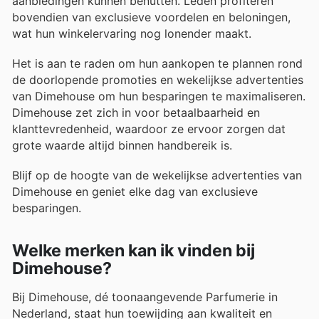
aanbiedingen kunnen benutten. Leden profiteren
bovendien van exclusieve voordelen en beloningen,
wat hun winkelervaring nog lonender maakt.
Het is aan te raden om hun aankopen te plannen rond
de doorlopende promoties en wekelijkse advertenties
van Dimehouse om hun besparingen te maximaliseren.
Dimehouse zet zich in voor betaalbaarheid en
klanttevredenheid, waardoor ze ervoor zorgen dat
grote waarde altijd binnen handbereik is.
Blijf op de hoogte van de wekelijkse advertenties van
Dimehouse en geniet elke dag van exclusieve
besparingen.
Welke merken kan ik vinden bij
Dimehouse?
Bij Dimehouse, dé toonaangevende Parfumerie in
Nederland, staat hun toewijding aan kwaliteit en