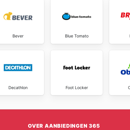
Bever
Blue Tomato
Decathlon
Foot Locker
OVER AANBIEDINGEN 365