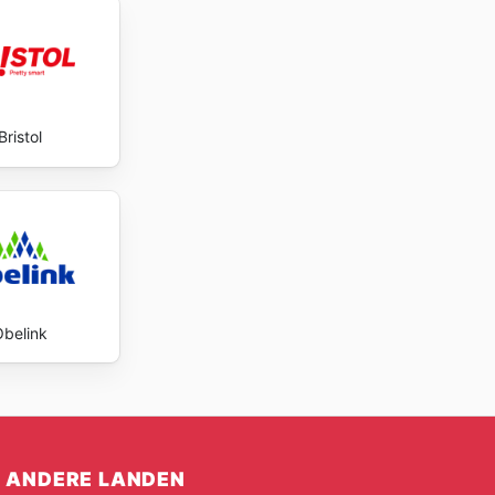
Bristol
Obelink
ANDERE LANDEN