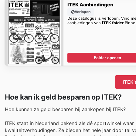
ITEK Aanbiedingen
Verlopen
Deze catalogus is verlopen. Vind m
aanbiedingen van
iTEK folder
Binne
Folder openen
ITEK'
Hoe kan ik geld besparen op ITEK?
Hoe kunnen ze geld besparen bij aankopen bij ITEK?
ITEK staat in Nederland bekend als dé sportwinkel waar z
kwaliteitverhoudingen. Ze bieden het hele jaar door tal 