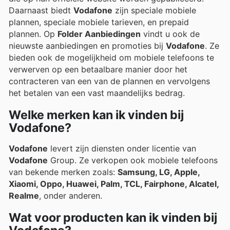
Daarnaast biedt
Vodafone
zijn speciale mobiele
plannen, speciale mobiele tarieven, en prepaid
plannen. Op
Folder Aanbiedingen
vindt u ook de
nieuwste aanbiedingen en promoties bij
Vodafone
. Ze
bieden ook de mogelijkheid om mobiele telefoons te
verwerven op een betaalbare manier door het
contracteren van een van de plannen en vervolgens
het betalen van een vast maandelijks bedrag.
Welke merken kan ik vinden bij
Vodafone?
Vodafone
levert zijn diensten onder licentie van
Vodafone
Group. Ze verkopen ook mobiele telefoons
van bekende merken zoals:
Samsung, LG, Apple,
Xiaomi, Oppo, Huawei, Palm, TCL, Fairphone, Alcatel,
Realme
, onder anderen.
Wat voor producten kan ik vinden bij