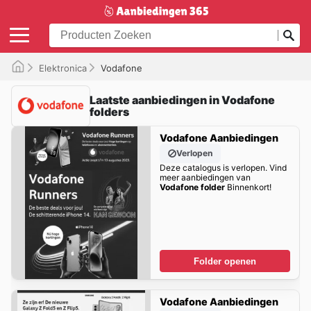
Elektronica
Vodafone
Laatste aanbiedingen in Vodafone
folders
Vodafone Aanbiedingen
Verlopen
Deze catalogus is verlopen. Vind
meer aanbiedingen van
Vodafone folder
Binnenkort!
Folder openen
Vodafone Aanbiedingen