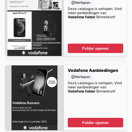
Verlopen
Deze catalogus is verlopen. Vind
meer aanbiedingen van
Vodafone folder
Binnenkort!
Folder openen
Vodafone Aanbiedingen
Verlopen
Deze catalogus is verlopen. Vind
meer aanbiedingen van
Vodafone folder
Binnenkort!
Folder openen