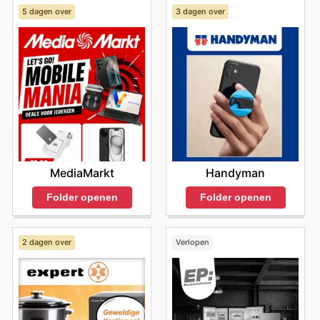
5 dagen over
3 dagen over
MediaMarkt
Handyman
Folder openen
Folder openen
2 dagen over
Verlopen