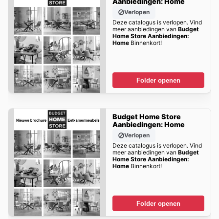
Aanbiedingen: Home
Verlopen
Deze catalogus is verlopen. Vind
meer aanbiedingen van
Budget
Home Store Aanbiedingen:
Home
Binnenkort!
Folder openen
Budget Home Store
Aanbiedingen: Home
Verlopen
Deze catalogus is verlopen. Vind
meer aanbiedingen van
Budget
Home Store Aanbiedingen:
Home
Binnenkort!
Folder openen