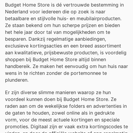
Budget Home Store is dé vertrouwde bestemming in
Nederland voor iedereen die op zoek is naar
betaalbare en stijlvolle huis- en meubilairproducten.
Ze staan bekend om hun scherpe prijzen en bieden
het hele jaar door tal van mogelijkheden om te
besparen. Dankzij regelmatige aanbiedingen,
exclusieve kortingsacties en een breed assortiment
aan kwalitatieve, prijsbewuste producten, is voordelig
shoppen bij Budget Home Store altijd binnen
handbereik. Ze maken het eenvoudig om hun huis naar
wens in te richten zonder de portemonnee te
plunderen.
Er zijn diverse slimme manieren waarop ze hun
voordeel kunnen doen bij Budget Home Store. Ze
raden aan om de wekelijkse folders en advertenties in
de gaten te houden, zowel online als in gedrukte
vorm, voor de meest actuele kortingen en speciale
promoties. Digitaal zijn er vaak extra kortingscodes te