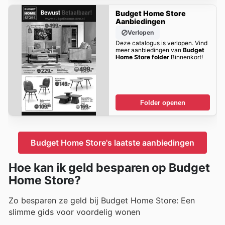
Budget Home Store
Aanbiedingen
Verlopen
Deze catalogus is verlopen. Vind
meer aanbiedingen van
Budget
Home Store folder
Binnenkort!
Folder openen
Budget Home Store's laatste aanbiedingen
Hoe kan ik geld besparen op Budget
Home Store?
Zo besparen ze geld bij Budget Home Store: Een
slimme gids voor voordelig wonen