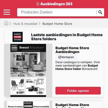
Huis & meubilair
Budget Home Store
Laatste aanbiedingen in Budget Home
Store folders
Budget Home Store
Aanbiedingen
Verlopen
Deze catalogus is verlopen. Vind
meer aanbiedingen van
Budget
Home Store folder
Binnenkort!
Folder openen
Budget Home Store