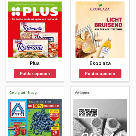
Ekoplaza
Plus
Folder openen
Folder openen
Geldig tot 16 aug.
Verlopen