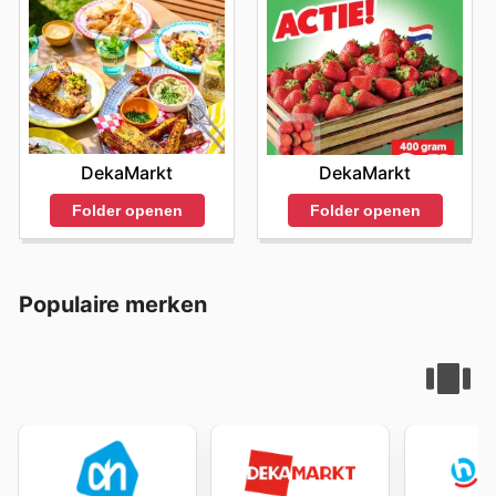
DekaMarkt
DekaMarkt
Folder openen
Folder openen
Populaire merken