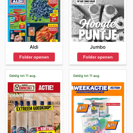
Aldi
Jumbo
Folder openen
Folder openen
Geldig tot 11 aug.
Geldig tot 11 aug.