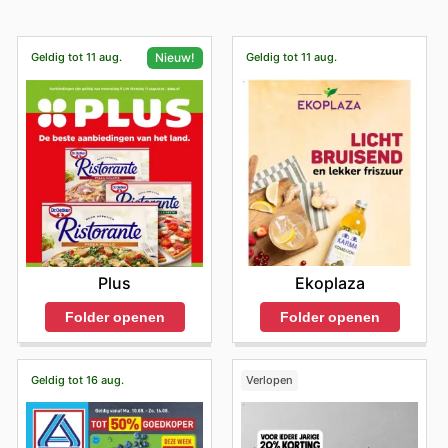
Geldig tot 11 aug.
Geldig tot 11 aug.
Nieuw!
Ekoplaza
Plus
Folder openen
Folder openen
Geldig tot 16 aug.
Verlopen