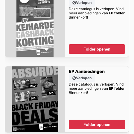
Verlopen
Deze catalogus is verlopen. Vind
meer aanbiedingen van
EP folder
Binnenkort!
Folder openen
EP Aanbiedingen
Verlopen
Deze catalogus is verlopen. Vind
meer aanbiedingen van
EP folder
Binnenkort!
Folder openen