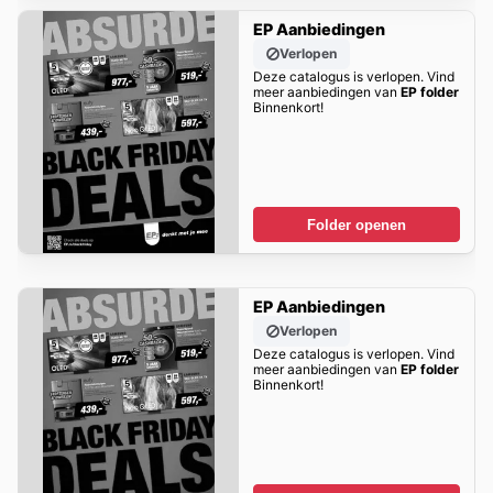
EP Aanbiedingen
Verlopen
Deze catalogus is verlopen. Vind
meer aanbiedingen van
EP folder
Binnenkort!
Folder openen
EP Aanbiedingen
Verlopen
Deze catalogus is verlopen. Vind
meer aanbiedingen van
EP folder
Binnenkort!