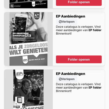
Folder openen
EP Aanbiedingen
Verlopen
Deze catalogus is verlopen. Vind
meer aanbiedingen van
EP folder
Binnenkort!
Folder openen
EP Aanbiedingen
Verlopen
Deze catalogus is verlopen. Vind
meer aanbiedingen van
EP folder
Binnenkort!