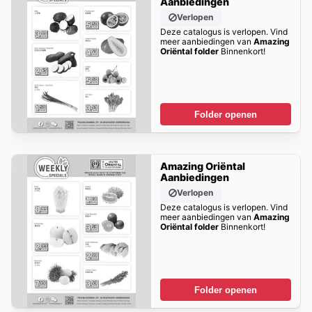
Aanbiedingen
Verlopen
Deze catalogus is verlopen. Vind
meer aanbiedingen van
Amazing
Oriëntal folder
Binnenkort!
Folder openen
Amazing Oriëntal
Aanbiedingen
Verlopen
Deze catalogus is verlopen. Vind
meer aanbiedingen van
Amazing
Oriëntal folder
Binnenkort!
Folder openen