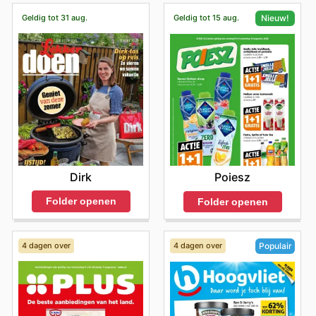
Geldig tot 31 aug.
Geldig tot 15 aug.
Nieuw!
Dirk
Poiesz
Folder openen
Folder openen
4 dagen over
4 dagen over
Populair