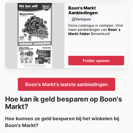
Boon's Markt
Aanbiedingen
Verlopen
Deze catalogus is verlopen. Vind
meer aanbiedingen van
Boon`s
Markt folder
Binnenkort!
Folder openen
Boon's Markt's laatste aanbiedingen
Hoe kan ik geld besparen op Boon's
Markt?
Hoe kunnen ze geld besparen bij het winkelen bij
Boon's Markt?