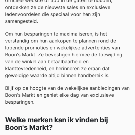
officiële website of app in de gaten te houden,
ontdekken ze de nieuwste sales en exclusieve
ledenvoordelen die speciaal voor hen zijn
samengesteld.
Om hun besparingen te maximaliseren, is het
verstandig om hun aankopen te plannen rond de
lopende promoties en wekelijkse advertenties van
Boon's Markt. Ze bevestigen hiermee de toewijding
van de winkel aan betaalbaarheid en
klanttevredenheid, en herinneren ze eraan dat
geweldige waarde altijd binnen handbereik is.
Blijf op de hoogte van de wekelijkse aanbiedingen van
Boon's Markt en geniet elke dag van exclusieve
besparingen.
Welke merken kan ik vinden bij
Boon's Markt?