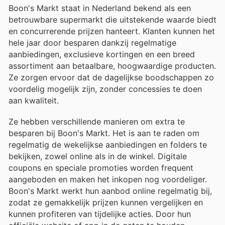
Boon's Markt staat in Nederland bekend als een
betrouwbare supermarkt die uitstekende waarde biedt
en concurrerende prijzen hanteert. Klanten kunnen het
hele jaar door besparen dankzij regelmatige
aanbiedingen, exclusieve kortingen en een breed
assortiment aan betaalbare, hoogwaardige producten.
Ze zorgen ervoor dat de dagelijkse boodschappen zo
voordelig mogelijk zijn, zonder concessies te doen
aan kwaliteit.
Ze hebben verschillende manieren om extra te
besparen bij Boon's Markt. Het is aan te raden om
regelmatig de wekelijkse aanbiedingen en folders te
bekijken, zowel online als in de winkel. Digitale
coupons en speciale promoties worden frequent
aangeboden en maken het inkopen nog voordeliger.
Boon's Markt werkt hun aanbod online regelmatig bij,
zodat ze gemakkelijk prijzen kunnen vergelijken en
kunnen profiteren van tijdelijke acties. Door hun