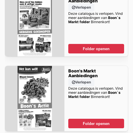
Aanbiedingen
Verlopen
Deze catalogus is verlopen. Vind
meer aanbiedingen van
Boon`s
Markt folder
Binnenkort!
Folder openen
Boon's Markt
Aanbiedingen
Verlopen
Deze catalogus is verlopen. Vind
meer aanbiedingen van
Boon`s
Markt folder
Binnenkort!
Folder openen