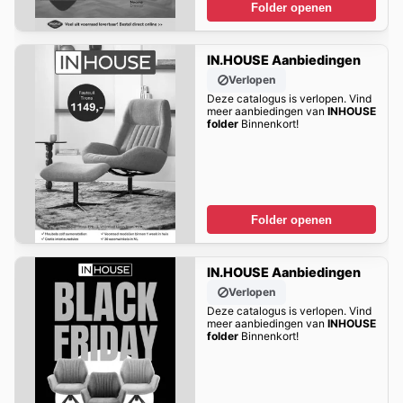
Folder openen
IN.HOUSE Aanbiedingen
Verlopen
Deze catalogus is verlopen. Vind
meer aanbiedingen van
INHOUSE
folder
Binnenkort!
Folder openen
IN.HOUSE Aanbiedingen
Verlopen
Deze catalogus is verlopen. Vind
meer aanbiedingen van
INHOUSE
folder
Binnenkort!