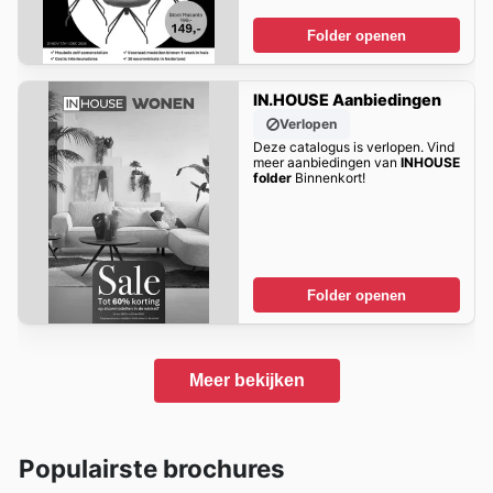
Folder openen
IN.HOUSE Aanbiedingen
Verlopen
Deze catalogus is verlopen. Vind
meer aanbiedingen van
INHOUSE
folder
Binnenkort!
Folder openen
Meer bekijken
Populairste brochures