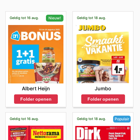
Geldig tot 16 aug.
Geldig tot 18 aug.
Nieuw!
Jumbo
Albert Heijn
Folder openen
Folder openen
Geldig tot 16 aug.
Geldig tot 18 aug.
Populair