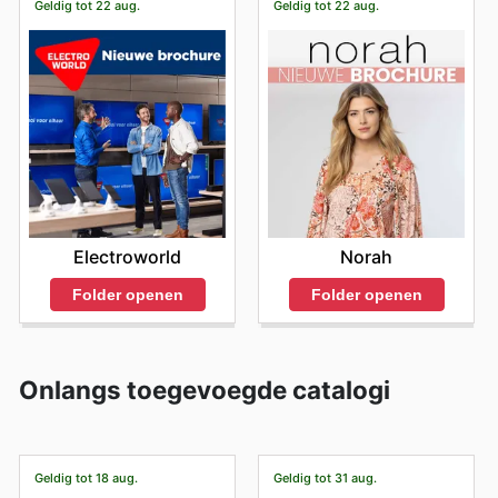
Geldig tot 22 aug.
Geldig tot 22 aug.
Electroworld
Norah
Folder openen
Folder openen
Onlangs toegevoegde catalogi
Geldig tot 18 aug.
Geldig tot 31 aug.