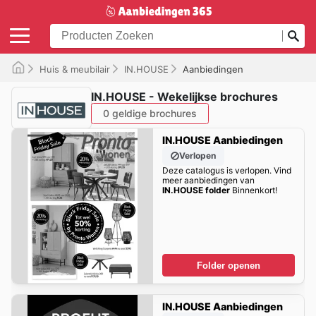
Huis & meubilair
IN.HOUSE
Aanbiedingen
IN.HOUSE - Wekelijkse brochures
0 geldige brochures
IN.HOUSE Aanbiedingen
Verlopen
Deze catalogus is verlopen. Vind
meer aanbiedingen van
IN.HOUSE folder
Binnenkort!
Folder openen
IN.HOUSE Aanbiedingen