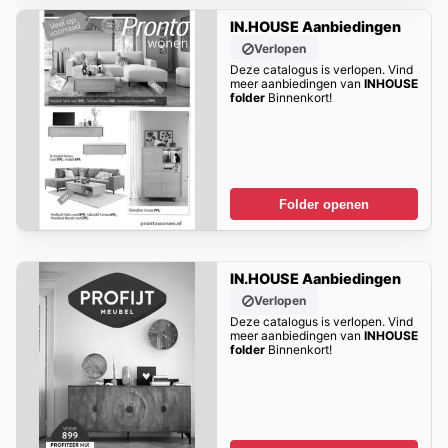
IN.HOUSE Aanbiedingen
Verlopen
Deze catalogus is verlopen. Vind
meer aanbiedingen van
INHOUSE
folder
Binnenkort!
Folder openen
IN.HOUSE Aanbiedingen
Verlopen
Deze catalogus is verlopen. Vind
meer aanbiedingen van
INHOUSE
folder
Binnenkort!