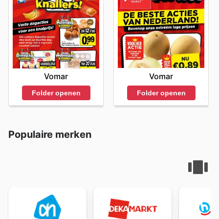
Vomar
Vomar
Folder openen
Folder openen
Populaire merken