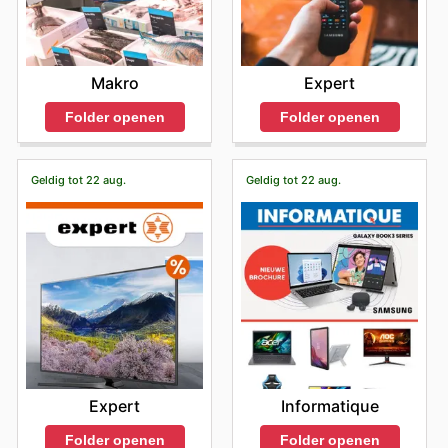
Makro
Expert
Folder openen
Folder openen
Geldig tot 22 aug.
Geldig tot 22 aug.
Expert
Informatique
Folder openen
Folder openen