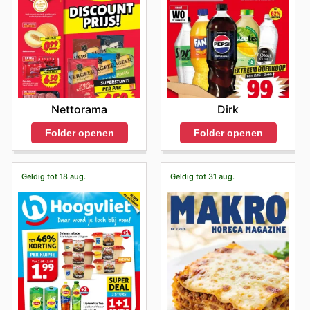
Nettorama
Dirk
Folder openen
Folder openen
Geldig tot 18 aug.
Geldig tot 31 aug.