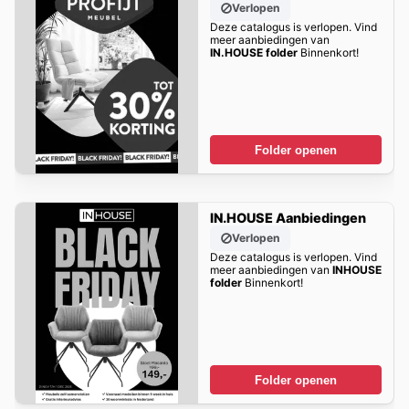
Verlopen
Deze catalogus is verlopen. Vind
meer aanbiedingen van
IN.HOUSE folder
Binnenkort!
Folder openen
IN.HOUSE Aanbiedingen
Verlopen
Deze catalogus is verlopen. Vind
meer aanbiedingen van
INHOUSE
folder
Binnenkort!
Folder openen