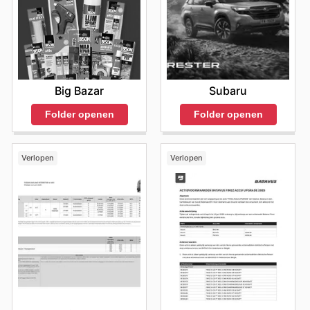
Big Bazar
Subaru
Folder openen
Folder openen
Verlopen
Verlopen