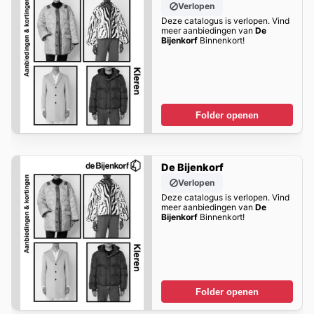
Verlopen
Deze catalogus is verlopen. Vind
meer aanbiedingen van
De
Bijenkorf
Binnenkort!
Folder openen
De Bijenkorf
Verlopen
Deze catalogus is verlopen. Vind
meer aanbiedingen van
De
Bijenkorf
Binnenkort!
Folder openen